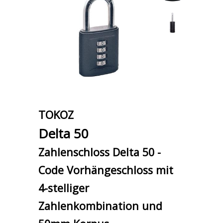
TOKOZ
Delta 50
Zahlenschloss Delta 50 -
Code Vorhängeschloss mit
4-stelliger
Zahlenkombination und