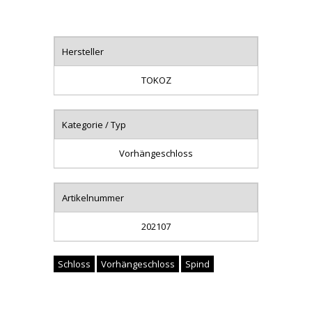
Hersteller
TOKOZ
Kategorie / Typ
Vorhängeschloss
Artikelnummer
202107
Schloss
Vorhängeschloss
Spind