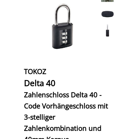
TOKOZ
Delta 40
Zahlenschloss Delta 40 -
Code Vorhängeschloss mit
3-stelliger
Zahlenkombination und