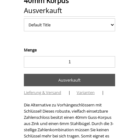
40mm Korpus
Ausverkauft
Menge
Lieferung & Versand
|
Varianten
|
Die Alternative zu Vorhängeschlössern mit
Schlüssel! Dieses robuste, vielfach einsetzbare
Zahlenschloss besitzt einen 40mm Guss-Korpus
aus Zink und einen 6mm Stahlbügel. Durch die 3-
stellige Zahlenkombination müssen Sie keinen
Schlüssel mehr bei sich tragen. Somit eignet es