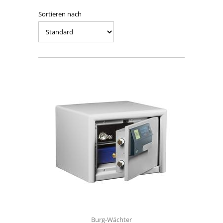
Sortieren nach
Burg-Wächter