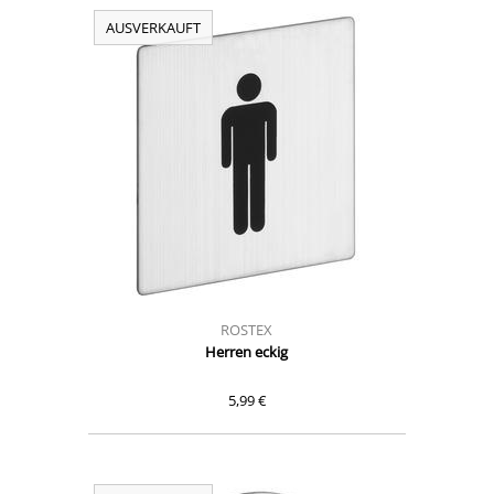
AUSVERKAUFT
ROSTEX
Herren eckig
5,99 €