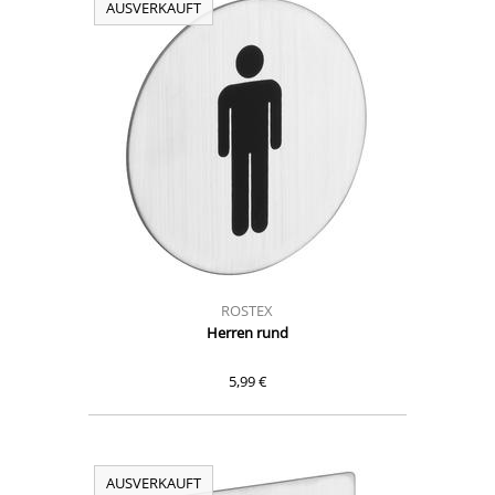
AUSVERKAUFT
ROSTEX
Herren rund
5,99 €
AUSVERKAUFT