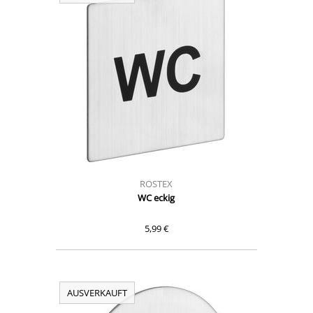
ROSTEX
WC eckig
5,99 €
AUSVERKAUFT