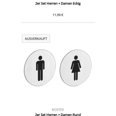
2er Set Herren + Damen Eckig
11,99 €
AUSVERKAUFT
ROSTEX
2er Set Herren + Damen Rund