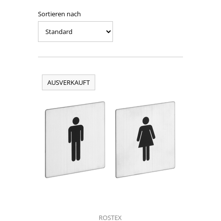
Sortieren nach
AUSVERKAUFT
ROSTEX