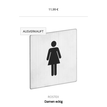
11,99 €
AUSVERKAUFT
ROSTEX
Damen eckig