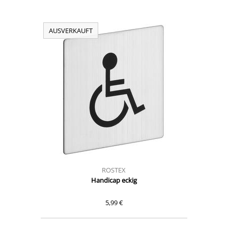
AUSVERKAUFT
ROSTEX
Handicap eckig
5,99 €