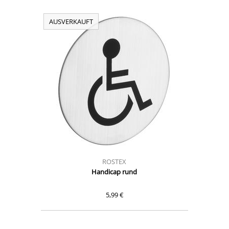
AUSVERKAUFT
ROSTEX
Handicap rund
5,99 €