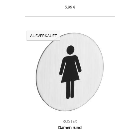
5,99 €
AUSVERKAUFT
ROSTEX
Damen rund