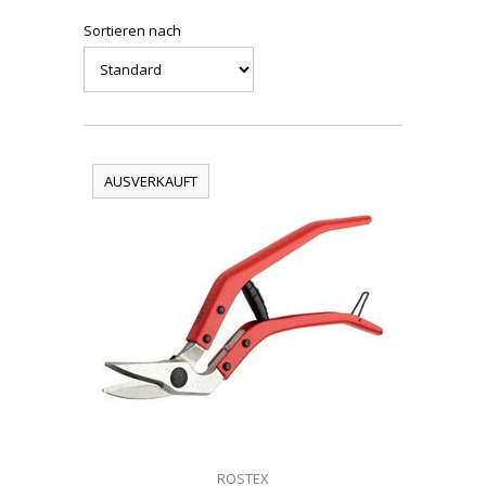
Sortieren nach
AUSVERKAUFT
ROSTEX