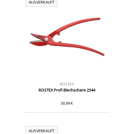
AUSVERKAUFT
ROSTEX
ROSTEX Profi Blechschere 2344
30,99 €
AUSVERKAUFT