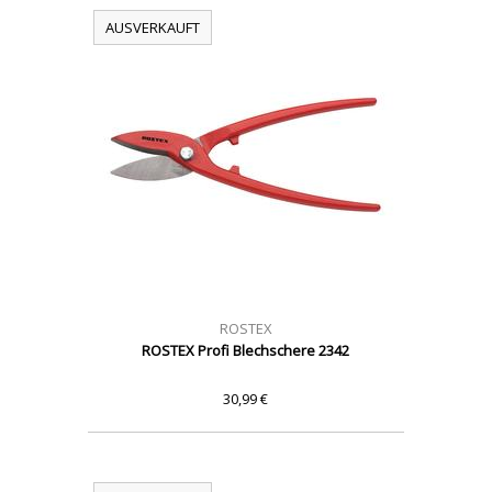
AUSVERKAUFT
ROSTEX
ROSTEX Profi Blechschere 2342
30,99 €