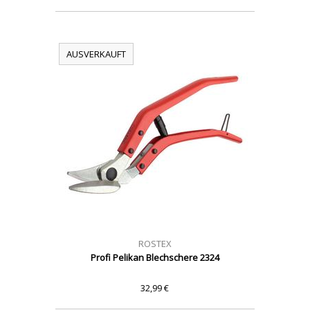
AUSVERKAUFT
ROSTEX
Profi Pelikan Blechschere 2324
32,99 €