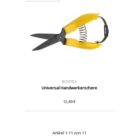
ROSTEX
Universal Handwerkerschere
12,49 €
Artikel 1-11 von 11