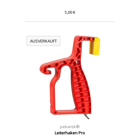
5,00 €
AUSVERKAUFT
pekarek®
Leiterhaken Pro