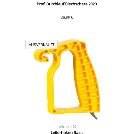
Profi Durchlauf Blechschere 2323
28,99 €
AUSVERKAUFT
pekarek®
Leiterhaken Basic