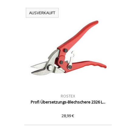
AUSVERKAUFT
ROSTEX
Profi Übersetzungs-Blechschere 2326 L...
28,99 €