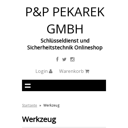
P&P PEKAREK
GMBH
Schlüsseldienst und
Sicherheitstechnik Onlineshop
Login
Warenkorb
Startseite
»
Werkzeug
Werkzeug