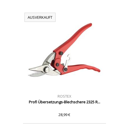
AUSVERKAUFT
ROSTEX
Profi Übersetzungs-Blechschere 2325 R...
28,99 €