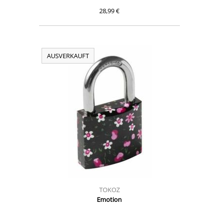
28,99 €
AUSVERKAUFT
TOKOZ
Emotion