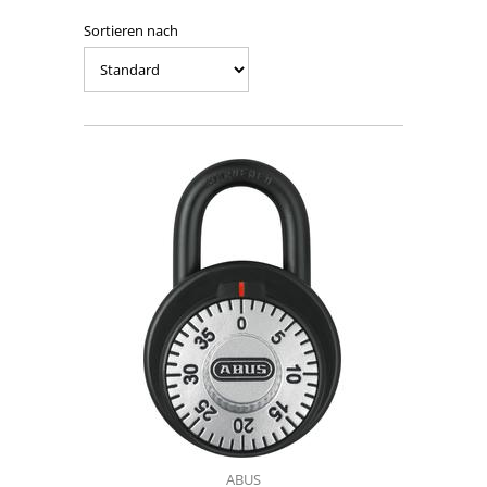
Sortieren nach
ABUS