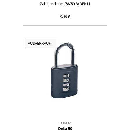
Zahlenschloss 78/50 B/DFNLI
9,49 €
AUSVERKAUFT
TOKOZ
Delta 50