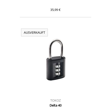
35,99 €
AUSVERKAUFT
TOKOZ
Delta 40