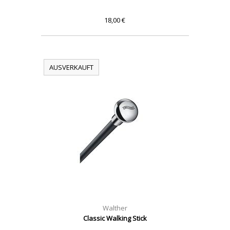
18,00 €
AUSVERKAUFT
Walther
Classic Walking Stick