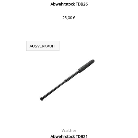
Abwehrstock TDB26
25,00 €
AUSVERKAUFT
Walther
Abwehrstock TDB21