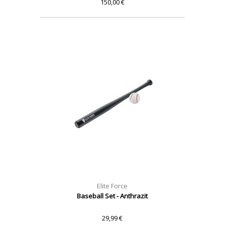
150,00 €
Elite Force
Baseball Set - Anthrazit
29,99 €