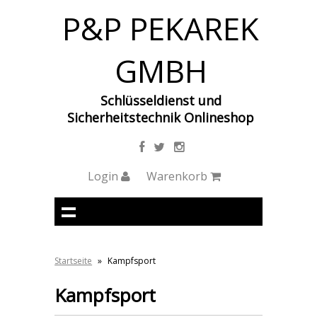
P&P PEKAREK
GMBH
Schlüsseldienst und
Sicherheitstechnik Onlineshop
Login
Warenkorb
Startseite
»
Kampfsport
Kampfsport