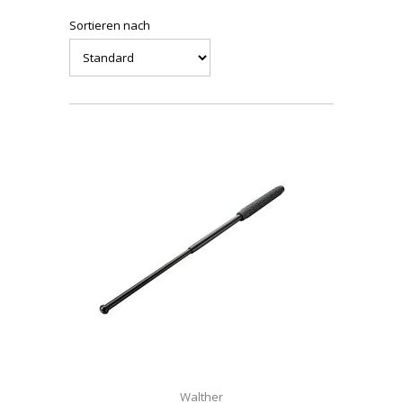
Sortieren nach
Walther