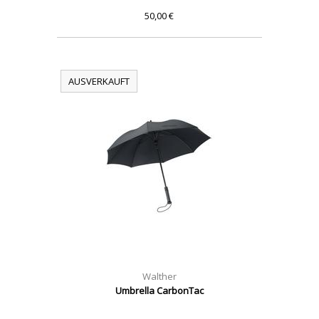
50,00 €
AUSVERKAUFT
Walther
Umbrella CarbonTac