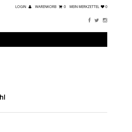
LOGIN
WARENKORB
0
MEIN MERKZETTEL
0
hl