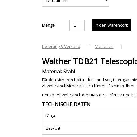
Menge
Lieferung & Versand
|
Varianten
|
Walther TDB21 Telescopic
Material: Stahl
Für den sicheren Halt in der Hand sorgt der gummie
Abwehrstock sicher mit sich führen: Es nimmt Ihre
Der 26"-Abwehrstock der UMAREX Defense Line ist au
TECHNISCHE DATEN
Länge
Gewicht