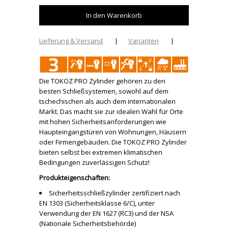
Lieferung & Versand
|
Varianten
|
Die TOKOZ PRO Zylinder gehören zu den
besten Schließsystemen, sowohl auf dem
tschechischen als auch dem internationalen
Markt. Das macht sie zur idealen Wahl für Orte
mit hohen Sicherheitsanforderungen wie
Haupteingangstüren von Wohnungen, Häusern
oder Firmengebäuden. Die TOKOZ PRO Zylinder
bieten selbst bei extremen klimatischen
Bedingungen zuverlässigen Schutz!
Produkteigenschaften:
Sicherheitsschließzylinder zertifiziert nach
EN 1303 (Sicherheitsklasse 6/C), unter
Verwendung der EN 1627 (RC3) und der NSA
(Nationale Sicherheitsbehörde)