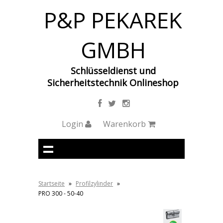
P&P PEKAREK
GMBH
Schlüsseldienst und
Sicherheitstechnik Onlineshop
Login
Warenkorb
Startseite
»
Profilzylinder
»
PRO 300 - 50-40