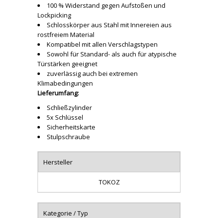
100 % Widerstand gegen Aufstoßen und
Lockpicking
Schlosskörper aus Stahl mit Innereien aus
rostfreiem Material
Kompatibel mit allen Verschlagstypen
Sowohl für Standard- als auch für atypische
Türstärken geeignet
zuverlässig auch bei extremen
Klimabedingungen
Lieferumfang:
Schließzylinder
5x Schlüssel
Sicherheitskarte
Stulpschraube
Hersteller
TOKOZ
Kategorie / Typ