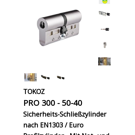
TOKOZ
PRO 300 - 50-40
Sicherheits-Schließzylinder
nach EN1303 / Euro