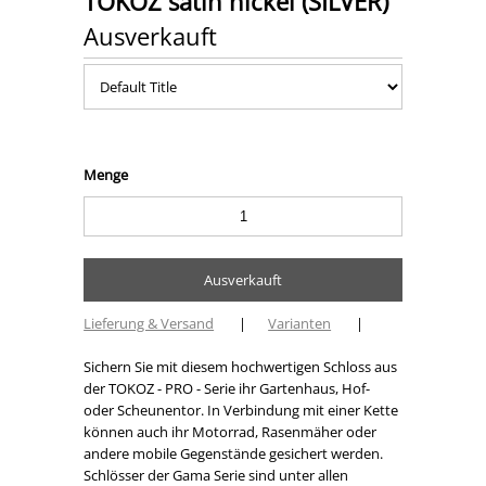
TOKOZ satin nickel (SILVER)
Ausverkauft
Menge
Lieferung & Versand
|
Varianten
|
Sichern Sie mit diesem hochwertigen Schloss aus
der TOKOZ - PRO - Serie ihr Gartenhaus, Hof-
oder Scheunentor. In Verbindung mit einer Kette
können auch ihr Motorrad, Rasenmäher oder
andere mobile Gegenstände gesichert werden.
Schlösser der Gama Serie sind unter allen