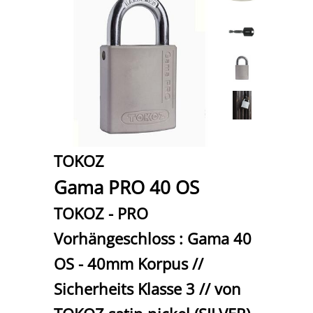
TOKOZ
Gama PRO 40 OS
TOKOZ - PRO
Vorhängeschloss : Gama 40
OS - 40mm Korpus //
Sicherheits Klasse 3 // von