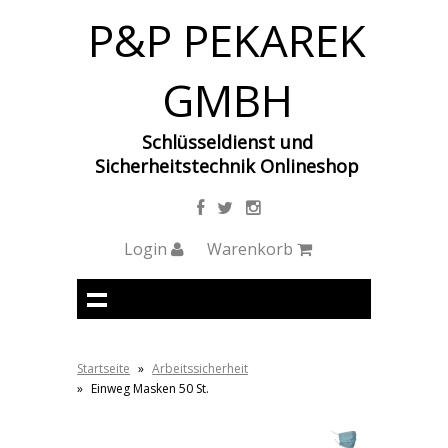
P&P PEKAREK
GMBH
Schlüsseldienst und
Sicherheitstechnik Onlineshop
Login
Warenkorb
Startseite
»
Arbeitssicherheit
»
Einweg Masken 50 St.