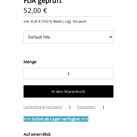
FDA geprüft
52,00 €
inkl.
8,30 €
(
19,0 %
MwSt.) zzgl. Versand
Menge
Lieferung & Versand
|
Varianten
|
>>> Sofort ab Lager verfügbar <<<
Auf einen Blick