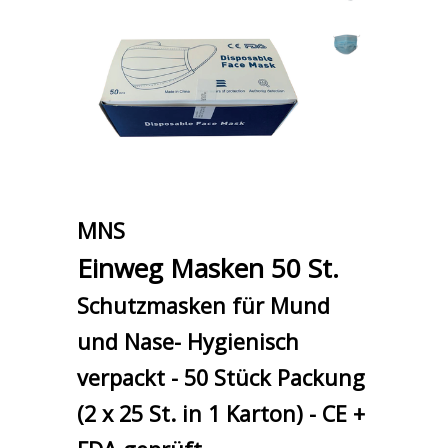
MNS
Einweg Masken 50 St.
Schutzmasken für Mund
und Nase- Hygienisch
verpackt - 50 Stück Packung
(2 x 25 St. in 1 Karton) - CE +