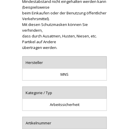
Mindestabstand nicht eingehalten werden kann
(beispielsweise
beim Einkaufen oder der Benutzung öffentlicher
Verkehrsmittel).
Mit diesen Schutzmasken können Sie
verhindern,
dass durch Ausatmen, Husten, Niesen, etc.
Partikel auf Andere
übertragen werden.
Hersteller
MNS
Kategorie / Typ
Arbeitssicherheit
Artikelnummer