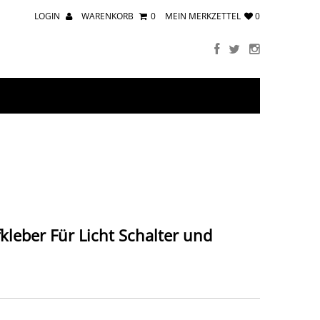
LOGIN
WARENKORB
0
MEIN MERKZETTEL
0
kleber Für Licht Schalter und