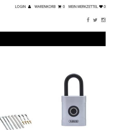
LOGIN
WARENKORB
0
MEIN MERKZETTEL
0