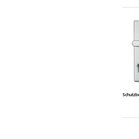
Schutzb