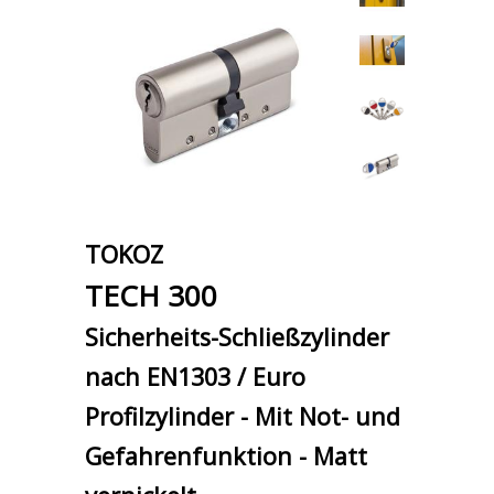
TOKOZ
TECH 300
Sicherheits-Schließzylinder
nach EN1303 / Euro
Profilzylinder - Mit Not- und
Gefahrenfunktion - Matt