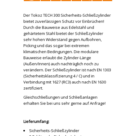
Der Tokoz TECH 300 Sicherheits-Schließzylinder
bietet zuverlässigen Schutz vor Einbrüchen!
Durch die Bauweise aus Edelstahl und
gehärtetem Stahl bietet der Schließzylinder
sehr hohen Widerstand gegen Aufbohren,
Picking und das sogar bei extremen
klimatischen Bedingungen. Die modulare
Bauweise erlaubt die Zylinder-Länge
(Außen/Innen) auch nachträglich noch zu
verändern. Der Schließzylinder ist nach EN 1303
(Sicherheitsklassifizierung 4 / C) und in
Verbindung mit 1627 (RC3) auch nach EN 1630
zertifiziert.
Gleichschließungen und Schließanlagen
erhalten Sie bei uns sehr gerne auf Anfrage!
Lieferumfang:
Sicherheits-Schließzylinder