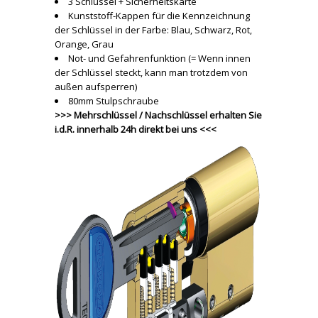
3 Schlüssel + Sicherheitskarte
Kunststoff-Kappen für die Kennzeichnung
der Schlüssel in der Farbe: Blau, Schwarz, Rot,
Orange, Grau
Not- und Gefahrenfunktion (= Wenn innen
der Schlüssel steckt, kann man trotzdem von
außen aufsperren)
80mm Stulpschraube
>>> Mehrschlüssel / Nachschlüssel erhalten Sie
i.d.R. innerhalb 24h direkt bei uns <<<