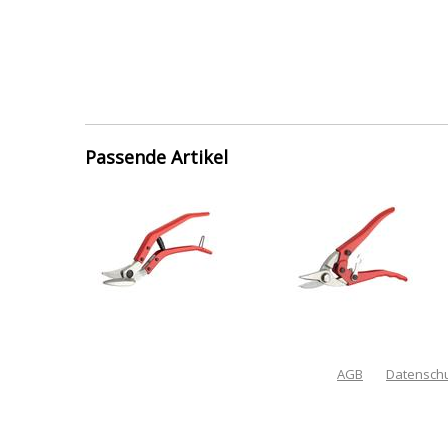
Passende Artikel
AGB
Datensch