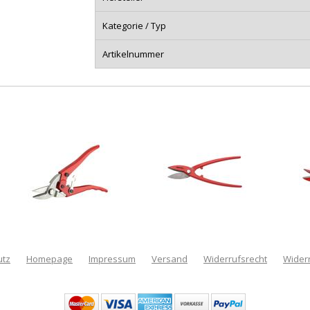
Kategorie / Typ
Artikelnummer
utz
Homepage
Impressum
Versand
Widerrufsrecht
Wider